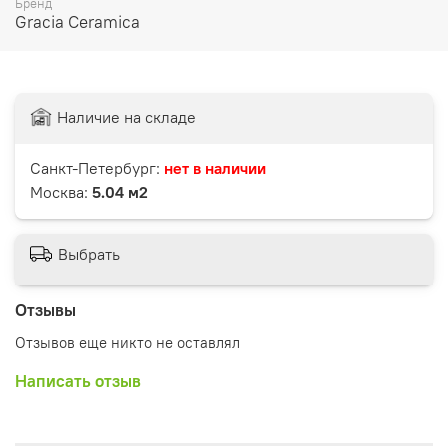
Бренд
Gracia Ceramica
Наличие на складе
Санкт-Петербург:
нет в наличии
Москва:
5.04 м2
Выбрать
Отзывы
Отзывов еще никто не оставлял
Написать отзыв