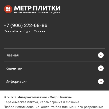
+7 (906) 272-68-86
Санкт-Петербург | Москва
Главная
Клиентам
Информация
©
2026
Интернет-магазин «Метр Плитки»
Керамическая плитка, керамогранит и мозаика.
Любое использование контента без письменного разрешения