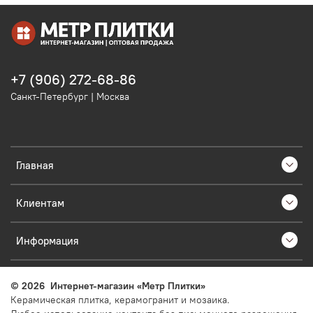
+7 (906) 272-68-86
Санкт-Петербург | Москва
Главная
Клиентам
Информация
©
2026
Интернет-магазин «Метр Плитки»
Керамическая плитка, керамогранит и мозаика.