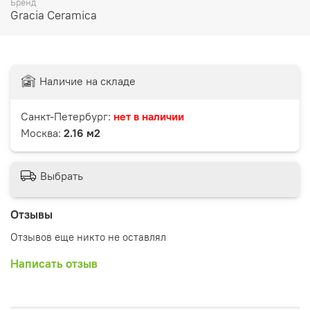
Бренд
Gracia Ceramica
Наличие на складе
Санкт-Петербург:
нет в наличии
Москва:
2.16 м2
Выбрать
Отзывы
Отзывов еще никто не оставлял
Написать отзыв