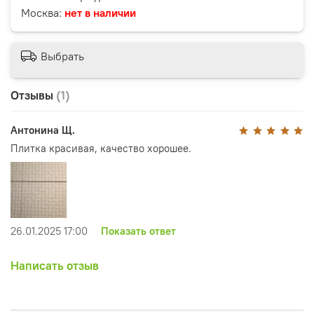
Москва:
нет в наличии
Выбрать
Отзывы
(1)
Антонина Щ.
Плитка красивая, качество хорошее.
26.01.2025 17:00
Показать ответ
Написать отзыв