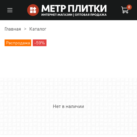
0
Главная
Каталог
Распродажа
-59%
Нет в наличии