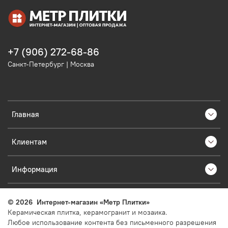
+7 (906) 272-68-86
Санкт-Петербург | Москва
Главная
Клиентам
Информация
©
2026
Интернет-магазин «Метр Плитки»
Керамическая плитка, керамогранит и мозаика.
Любое использование контента без письменного разрешения