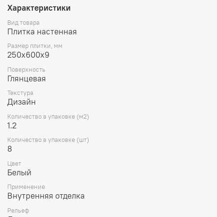
Характеристики
Вид товара
Плитка настенная
Размер плитки, мм
250х600х9
Поверхность
Глянцевая
Текстура
Дизайн
Количество в упаковке (м2)
1.2
Количество в упаковке (шт)
8
Цвет
Белый
Применение
Внутренняя отделка
Рельеф