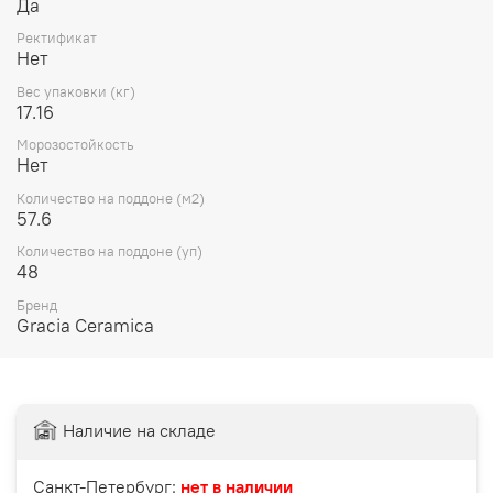
Да
Ректификат
Нет
Вес упаковки (кг)
17.16
Морозостойкость
Нет
Количество на поддоне (м2)
57.6
Количество на поддоне (уп)
48
Бренд
Gracia Ceramica
Наличие на складе
Санкт-Петербург:
нет в наличии