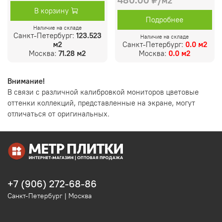
480.00 ₽
/м2
В корзину
Подробнее
Наличие на складе
Санкт-Петербург:
123.523
Наличие на складе
м2
Санкт-Петербург:
0.0 м2
Москва:
71.28 м2
Москва:
0.0 м2
Внимание!
В связи с различной калибровкой мониторов цветовые
оттенки коллекций, представленные на экране, могут
отличаться от оригинальных.
+7 (906) 272-68-86
Санкт-Петербург | Москва