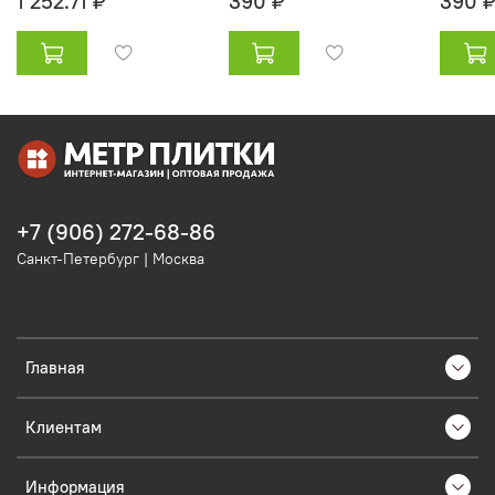
1 252.71 ₽
390 ₽
390 
+7 (906) 272-68-86
Санкт-Петербург | Москва
Главная
Клиентам
Информация