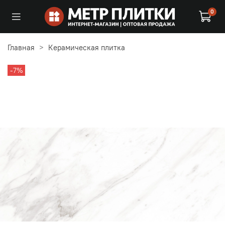
0
Главная
Керамическая плитка
-7%