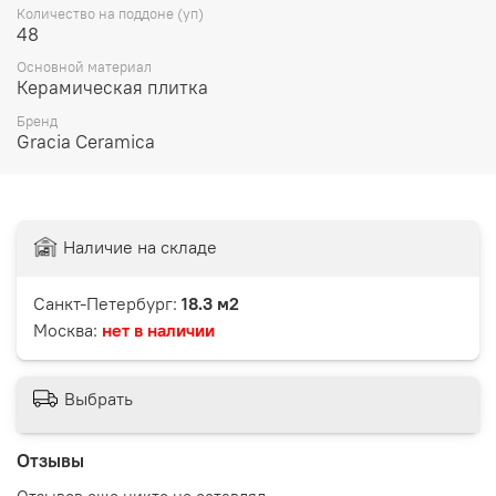
Количество на поддоне (уп)
48
Основной материал
Керамическая плитка
Бренд
Gracia Ceramica
Наличие на складе
Санкт-Петербург:
18.3 м2
Москва:
нет в наличии
Выбрать
Отзывы