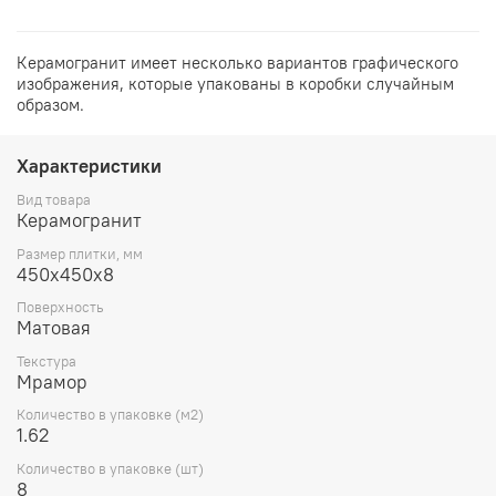
Керамогранит имеет несколько вариантов графического
изображения, которые упакованы в коробки случайным
образом.
Характеристики
Вид товара
Керамогранит
Размер плитки, мм
450х450х8
Поверхность
Матовая
Текстура
Мрамор
Количество в упаковке (м2)
1.62
Количество в упаковке (шт)
8