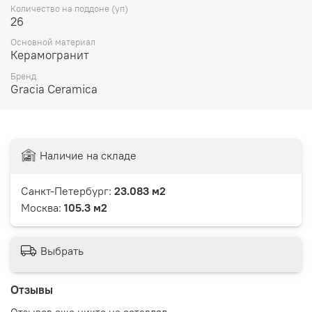
Количество на поддоне (уп)
26
Основной материал
Керамогранит
Бренд
Gracia Ceramica
Наличие на складе
Санкт-Петербург:
23.083 м2
Москва:
105.3 м2
Выбрать
Отзывы