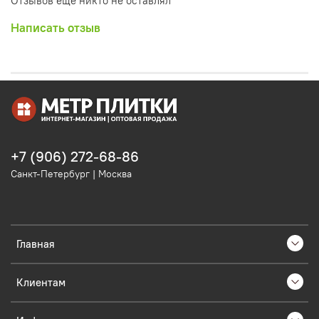
Отзывов еще никто не оставлял
Написать отзыв
+7 (906) 272-68-86
Санкт-Петербург | Москва
Главная
Клиентам