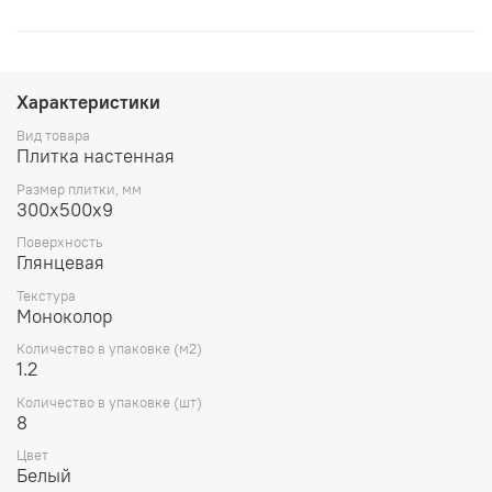
Характеристики
Вид товара
Плитка настенная
Размер плитки, мм
300х500х9
Поверхность
Глянцевая
Текстура
Моноколор
Количество в упаковке (м2)
1.2
Количество в упаковке (шт)
8
Цвет
Белый