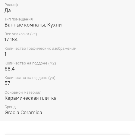
Рельеф
Да
Тип помещения
Ванные комнаты, Кухни
Вес упаковки (кг)
17.184
Количество графических изображений
1
Количество на поддоне (м2)
68.4
Количество на поддоне (уп)
57
Основной материал
Керамическая плитка
Бренд
Gracia Ceramica