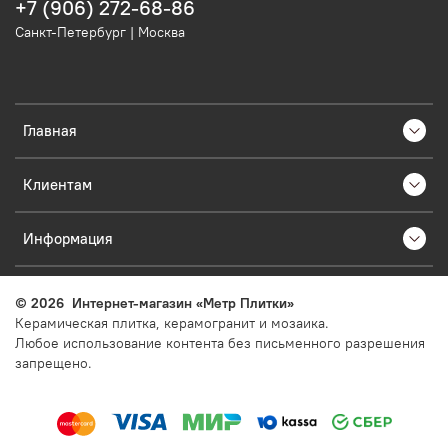
+7 (906) 272-68-86
Санкт-Петербург | Москва
Главная
Клиентам
Информация
©
2026
Интернет-магазин «Метр Плитки»
Керамическая плитка, керамогранит и мозаика.
Любое использование контента без письменного разрешения
запрещено.