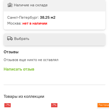
Наличие на складе
Санкт-Петербург:
38.25 м2
Москва:
нет в наличии
Выбрать
Отзывы
Отзывов еще никто не оставлял
Написать отзыв
Товары из коллекции
-7%
-7%
Распро