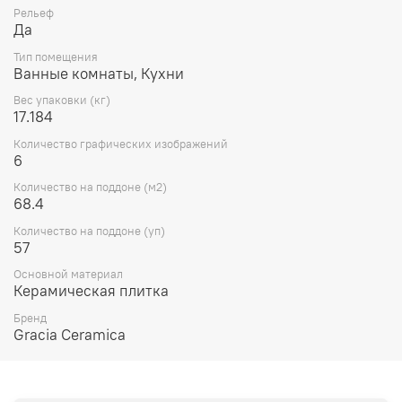
Рельеф
Да
Тип помещения
Ванные комнаты, Кухни
Вес упаковки (кг)
17.184
Количество графических изображений
6
Количество на поддоне (м2)
68.4
Количество на поддоне (уп)
57
Основной материал
Керамическая плитка
Бренд
Gracia Ceramica