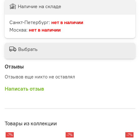
Наличие на складе
Санкт-Петербург:
нет в наличии
Москва:
нет в наличии
Выбрать
Отзывы
Отзывов еще никто не оставлял
Написать отзыв
Товары из коллекции
-7%
-7%
-7%