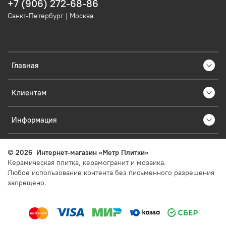
+7 (906) 272-68-86
Санкт-Петербург | Москва
Главная
Клиентам
Информация
©
2026
Интернет-магазин «Метр Плитки»
Керамическая плитка, керамогранит и мозаика.
Любое использование контента без письменного разрешения
запрещено.