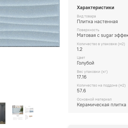
Характеристики
Вид товара
Плитка настенная
Поверхность
Матовая с sugar эффе
Количество в упаковке (м2)
1.2
Цвет
Голубой
Вес упаковки (кг)
17.16
Количество на поддоне (м2)
57.6
Основной материал
Керамическая плитка