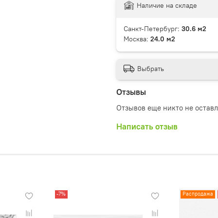
Наличие на складе
Санкт-Петербург:
30.6 м2
Москва:
24.0 м2
Выбрать
Отзывы
Отзывов еще никто не остав
Написать отзыв
-7%
Распродажа