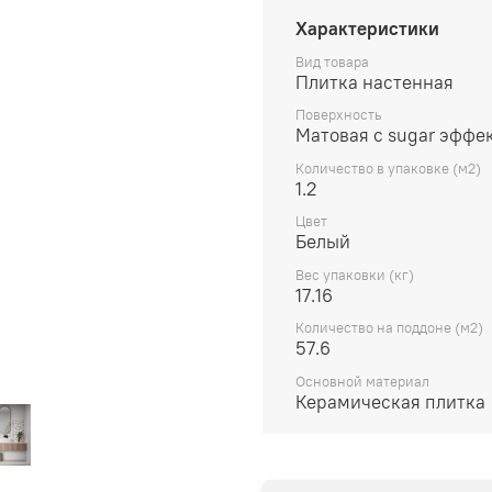
Характеристики
Вид товара
Плитка настенная
Поверхность
Матовая с sugar эффе
Количество в упаковке (м2)
1.2
Цвет
Белый
Вес упаковки (кг)
17.16
Количество на поддоне (м2)
57.6
Основной материал
Керамическая плитка