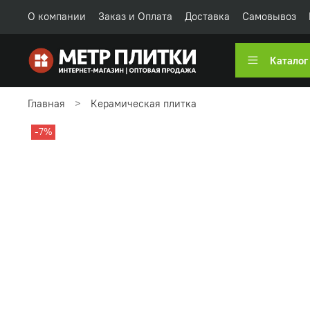
О компании
Заказ и Оплата
Доставка
Самовывоз
Каталог
Главная
Керамическая плитка
-7%