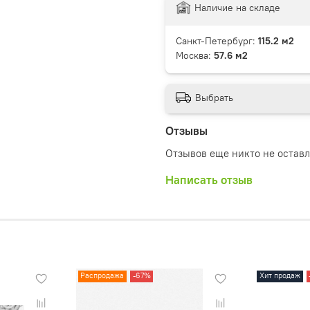
Наличие на складе
Санкт-Петербург:
115.2 м2
Москва:
57.6 м2
Выбрать
Отзывы
Отзывов еще никто не остав
Написать отзыв
Распродажа
-67%
Хит продаж