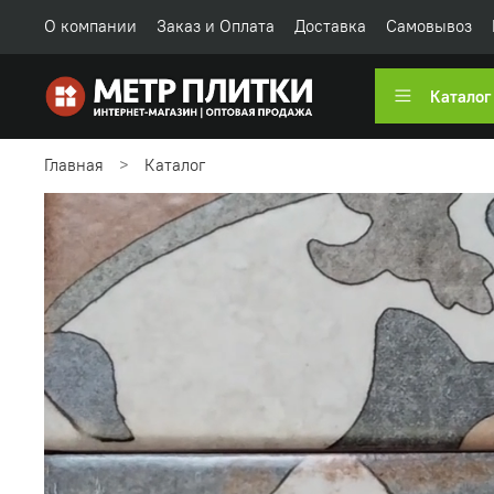
О компании
Заказ и Оплата
Доставка
Самовывоз
Каталог
Главная
Каталог