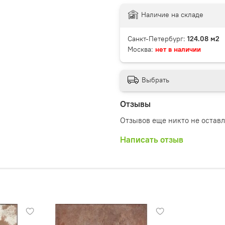
Наличие на складе
Санкт-Петербург:
124.08 м2
Москва:
нет в наличии
Выбрать
Отзывы
Отзывов еще никто не остав
Написать отзыв