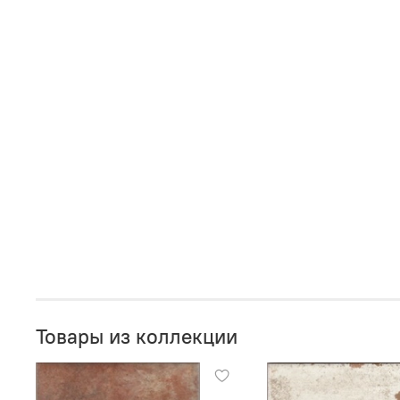
Товары из коллекции