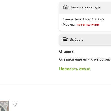
Наличие на складе
Санкт-Петербург:
16.0 м2
Москва:
нет в наличии
Выбрать
Отзывы
Отзывов еще никто не остав
Написать отзыв