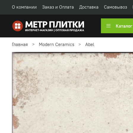
О компании
Заказ и Оплата
Доставка
Самовывоз
Каталог
Главная
Modern Ceramics
Abel