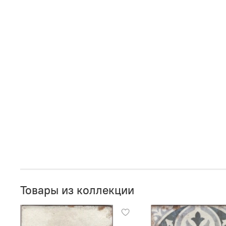
Товары из коллекции