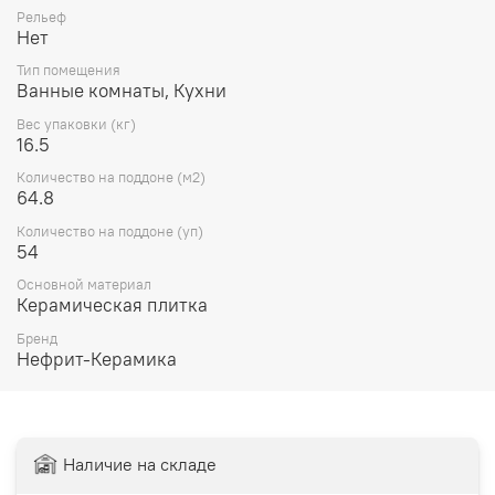
Рельеф
Нет
Тип помещения
Ванные комнаты, Кухни
Вес упаковки (кг)
16.5
Количество на поддоне (м2)
64.8
Количество на поддоне (уп)
54
Основной материал
Керамическая плитка
Бренд
Нефрит-Керамика
Наличие на складе