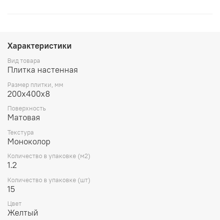
Характеристики
Вид товара
Плитка настенная
Размер плитки, мм
200x400x8
Поверхность
Матовая
Текстура
Моноколор
Количество в упаковке (м2)
1.2
Количество в упаковке (шт)
15
Цвет
Желтый