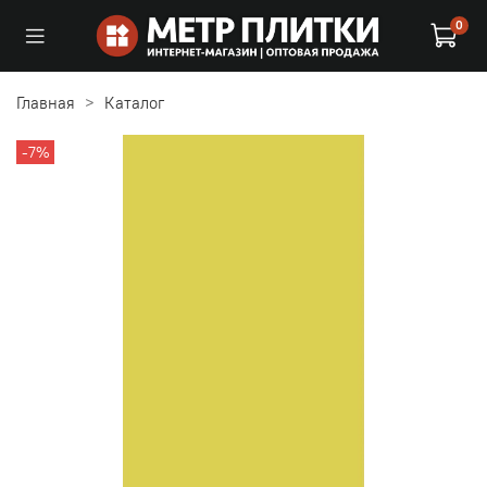
0
Главная
Каталог
-7%