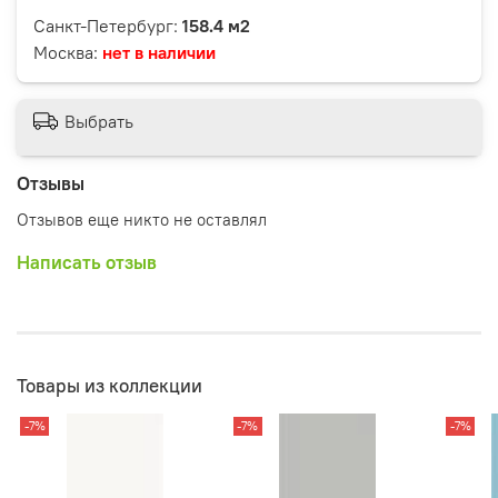
Санкт-Петербург:
158.4 м2
Москва:
нет в наличии
Выбрать
Отзывы
Отзывов еще никто не оставлял
Написать отзыв
Товары из коллекции
-7%
-7%
-7%