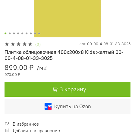
арт.
00-00-4-08-01-33-3025
(0)
Плитка облицовочная 400х200х8 Kids желтый 00-
00-4-08-01-33-3025
899.00 ₽
/м2
970.00 ₽
В корзину
Купить на Ozon
В избранное
Добавить в сравнение