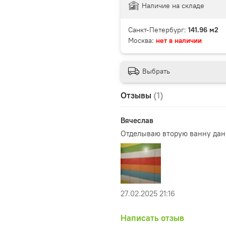
Наличие на складе
Санкт-Петербург:
141.96 м2
Москва:
нет в наличии
Выбрать
Отзывы
(1)
Вячеслав
Отделываю вторую ванну да
27.02.2025 21:16
Написать отзыв