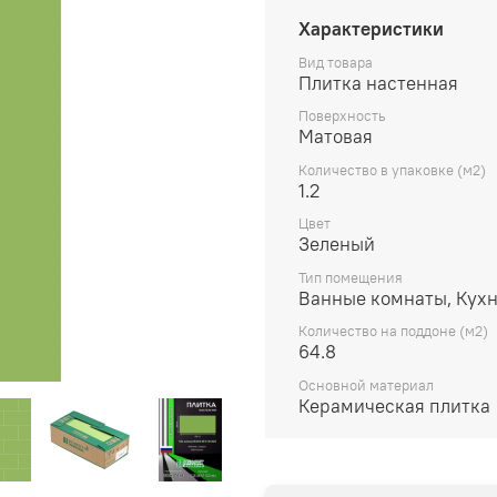
Характеристики
Вид товара
Плитка настенная
Поверхность
Матовая
Количество в упаковке (м2)
1.2
Цвет
Зеленый
Тип помещения
Ванные комнаты, Кух
Количество на поддоне (м2)
64.8
Основной материал
Керамическая плитка