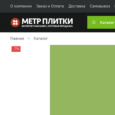
О компании
Заказ и Оплата
Доставка
Самовывоз
Каталог
Главная
Каталог
-7%