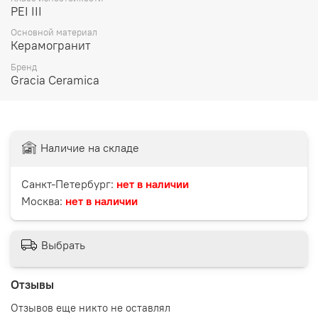
PEI III
Основной материал
Керамогранит
Бренд
Gracia Ceramica
Наличие на складе
Санкт-Петербург:
нет в наличии
Москва:
нет в наличии
Выбрать
Отзывы
Отзывов еще никто не оставлял