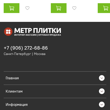
+7 (906) 272-68-86
Санкт-Петербург | Москва
Главная
Клиентам
Информация