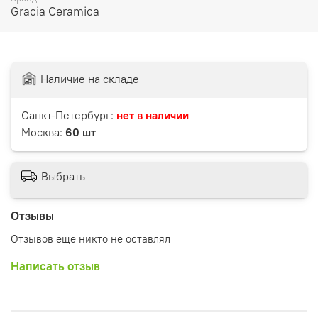
Gracia Ceramica
Наличие на складе
Санкт-Петербург:
нет в наличии
Москва:
60 шт
Выбрать
Отзывы
Отзывов еще никто не оставлял
Написать отзыв