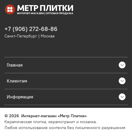
+7 (906) 272-68-86
Санкт-Петербург | Москва
Главная
Клиентам
Информация
©
2026
Интернет-магазин «Метр Плитки»
Керамическая плитка, керамогранит и мозаика.
Любое использование контента без письменного разрешения