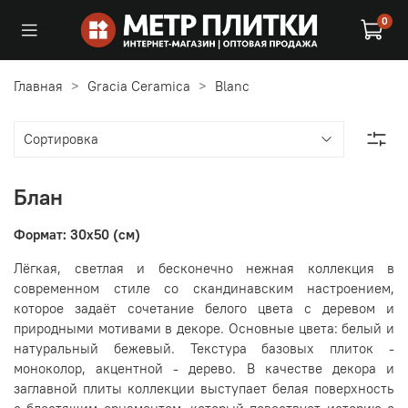
0
Главная
Gracia Ceramica
Blanc
Блан
Формат: 30x50 (см)
Лёгкая, светлая и бесконечно нежная коллекция в
современном стиле со скандинавским настроением,
которое задаёт сочетание белого цвета с деревом и
природными мотивами в декоре. Основные цвета: белый и
натуральный бежевый. Текстура базовых плиток -
моноколор, акцентной - дерево. В качестве декора и
заглавной плиты коллекции выступает белая поверхность