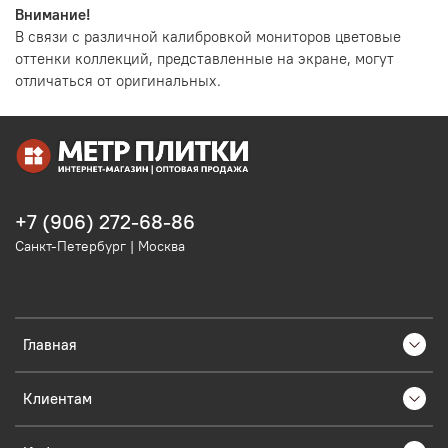
Внимание!
В связи с различной калибровкой мониторов цветовые
оттенки коллекций, представленные на экране, могут
отличаться от оригинальных.
+7 (906) 272-68-86
Санкт-Петербург | Москва
Главная
Клиентам