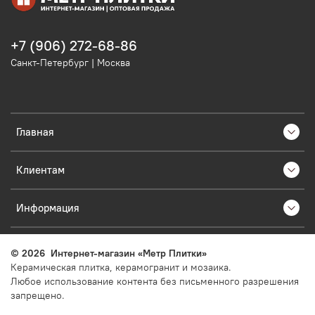
+7 (906) 272-68-86
Санкт-Петербург | Москва
Главная
Клиентам
Информация
©
2026
Интернет-магазин «Метр Плитки»
Керамическая плитка, керамогранит и мозаика.
Любое использование контента без письменного разрешения
запрещено.