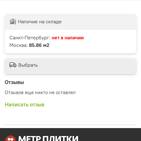
Наличие на складе
Санкт-Петербург:
нет в наличии
Москва:
85.86 м2
Выбрать
Отзывы
Отзывов еще никто не оставлял
Написать отзыв