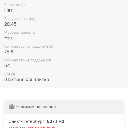
Ректификат
Нет
Вес упаковки (кг)
20.45
Морозостойкость
Нет
Количество на поддоне (м2)
75.6
Количество на поддоне (уп)
54
Бренд
Шахтинская плитка
Наличие на складе
Санкт-Петербург:
507.1 м2
Москва:
нет в наличии