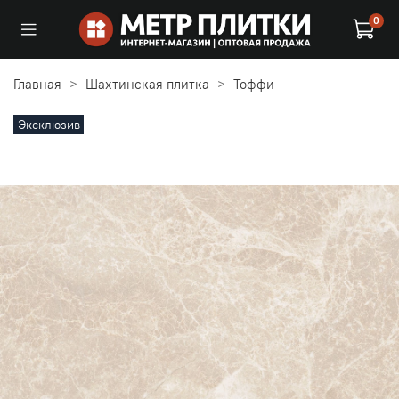
0
Главная
Шахтинская плитка
Тоффи
Эксклюзив