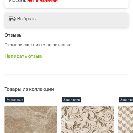
Выбрать
Отзывы
Отзывов еще никто не оставлял
Написать отзыв
Товары из коллекции
Эксклюзив
Эксклюзив
Эксклю