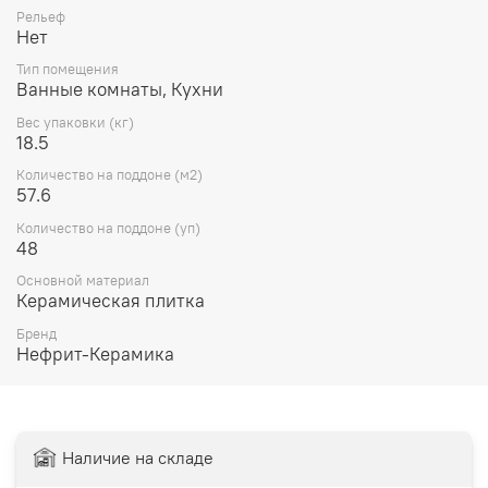
Рельеф
Нет
Тип помещения
Ванные комнаты, Кухни
Вес упаковки (кг)
18.5
Количество на поддоне (м2)
57.6
Количество на поддоне (уп)
48
Основной материал
Керамическая плитка
Бренд
Нефрит-Керамика
Наличие на складе