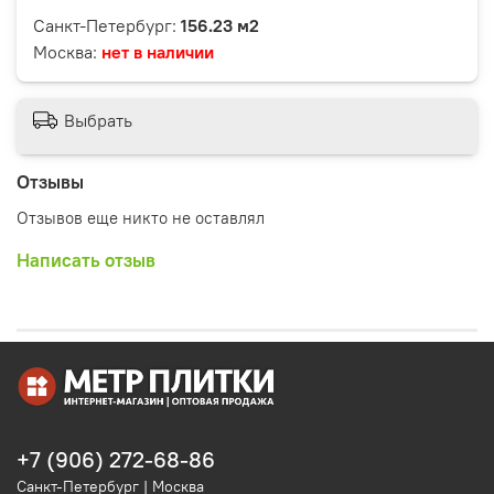
Санкт-Петербург:
156.23 м2
Москва:
нет в наличии
Выбрать
Отзывы
Отзывов еще никто не оставлял
Написать отзыв
+7 (906) 272-68-86
Санкт-Петербург | Москва