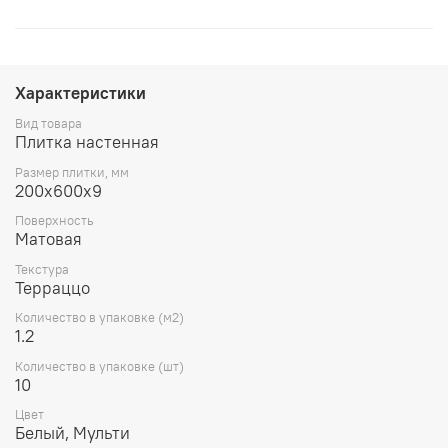
Характеристики
Вид товара
Плитка настенная
Размер плитки, мм
200x600x9
Поверхность
Матовая
Текстура
Терраццо
Количество в упаковке (м2)
1.2
Количество в упаковке (шт)
10
Цвет
Белый, Мульти