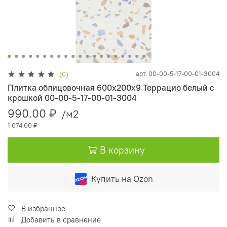
арт.
00-00-5-17-00-01-3004
(0)
Плитка облицовочная 600х200х9 Террацио белый с
крошкой 00-00-5-17-00-01-3004
990.00 ₽
/м2
1 074.00 ₽
В корзину
Купить на Ozon
В избранное
Добавить в сравнение