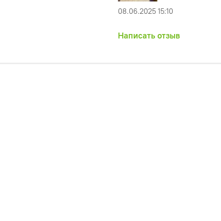
08.06.2025 15:10
Написать отзыв