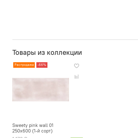
Товары из коллекции
Распродажа
-66%
Sweety pink wall 01
250х600 (1-й сорт)