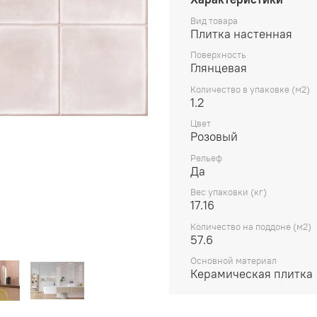
Вид товара
Плитка настенная
Поверхность
Глянцевая
Количество в упаковке (м2)
1.2
Цвет
Розовый
Рельеф
Да
Вес упаковки (кг)
17.16
Количество на поддоне (м2)
57.6
Основной материал
Керамическая плитка