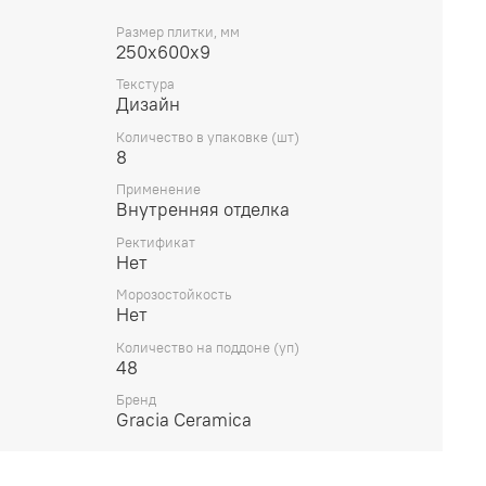
Размер плитки, мм
250х600х9
Текстура
Дизайн
Количество в упаковке (шт)
8
Применение
Внутренняя отделка
Ректификат
Нет
Морозостойкость
Нет
Количество на поддоне (уп)
48
Бренд
Gracia Ceramica