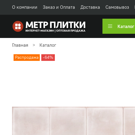
О компании
Заказ и Оплата
Доставка
Самовывоз
Каталог
Главная
Каталог
Распродажа
-64%