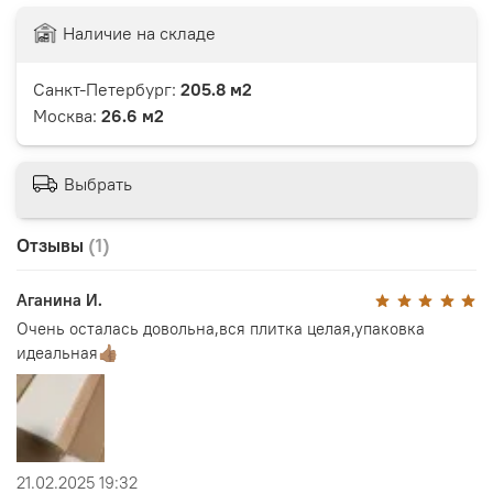
Наличие на складе
Санкт-Петербург:
205.8 м2
Москва:
26.6 м2
Выбрать
Отзывы
(1)
Аганина И.
Очень осталась довольна,вся плитка целая,упаковка
идеальная👍🏽
21.02.2025 19:32