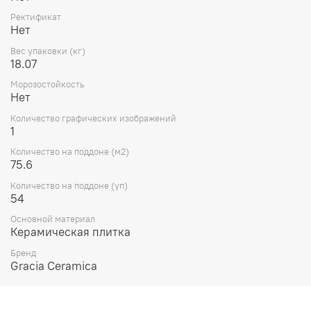
Ректификат
Нет
Вес упаковки (кг)
18.07
Морозостойкость
Нет
Количество графических изображений
1
Количество на поддоне (м2)
75.6
Количество на поддоне (уп)
54
Основной материал
Керамическая плитка
Бренд
Gracia Ceramica