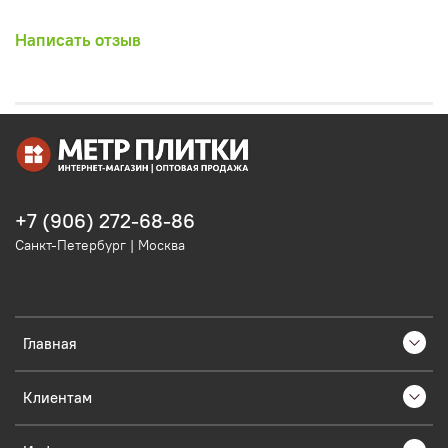
Написать отзыв
+7 (906) 272-68-86
Санкт-Петербург | Москва
Главная
Клиентам