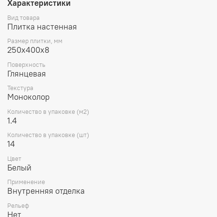
Характеристики
Вид товара
Плитка настенная
Размер плитки, мм
250х400х8
Поверхность
Глянцевая
Текстура
Моноколор
Количество в упаковке (м2)
1.4
Количество в упаковке (шт)
14
Цвет
Белый
Применение
Внутренняя отделка
Рельеф
Нет