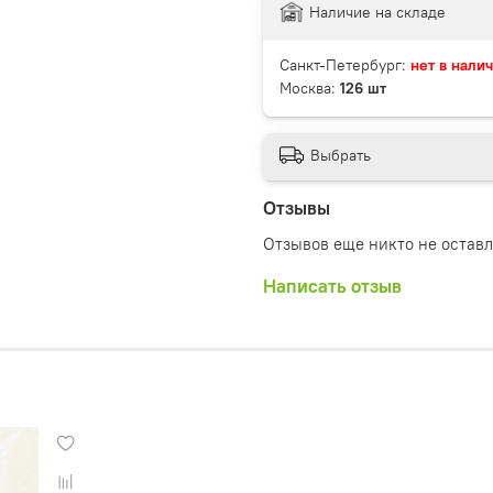
Наличие на складе
Санкт-Петербург:
нет в нали
Москва:
126 шт
Выбрать
Отзывы
Отзывов еще никто не остав
Написать отзыв