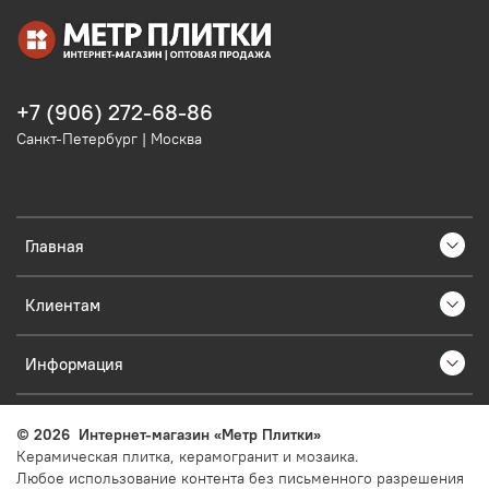
+7 (906) 272-68-86
Санкт-Петербург | Москва
Главная
Клиентам
Информация
©
2026
Интернет-магазин «Метр Плитки»
Керамическая плитка, керамогранит и мозаика.
Любое использование контента без письменного разрешения