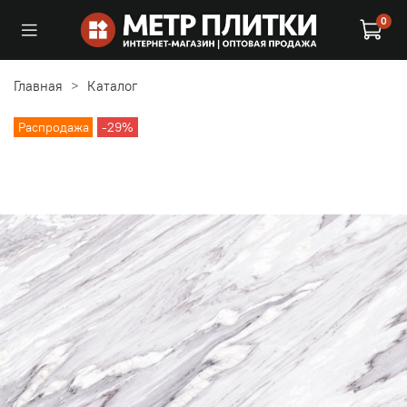
0
Главная
Каталог
Распродажа
-29%