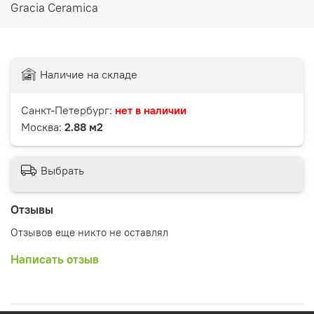
Gracia Ceramica
Наличие на складе
Санкт-Петербург:
нет в наличии
Москва:
2.88 м2
Выбрать
Отзывы
Отзывов еще никто не оставлял
Написать отзыв