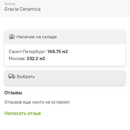
Бренд
Gracia Ceramica
Наличие на складе
Санкт-Петербург:
168.75 м2
Москва:
232.2 м2
Выбрать
Отзывы
Отзывов еще никто не оставлял
Написать отзыв