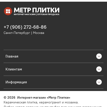
+7 (906) 272-68-86
Санкт-Петербург | Москва
Главная
Клиентам
Информация
©
2026
Интернет-магазин «Метр Плитки»
Керамическая плитка, керамогранит и мозаика.