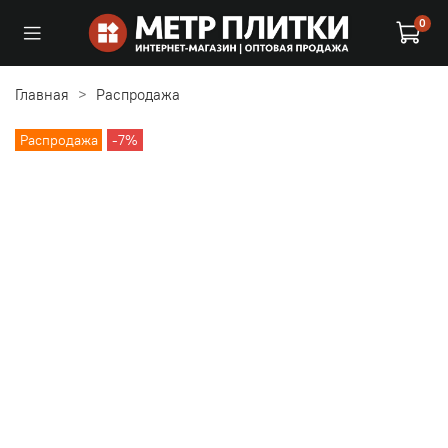
0
Главная
Распродажа
Распродажа
-7%