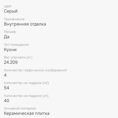
Цвет
Серый
Применение
Внутренняя отделка
Рельеф
Да
Тип помещения
Кухни
Вес упаковки (кг)
24.209
Количество графических изображений
4
Количество на поддоне (м2)
54
Количество на поддоне (уп)
40
Основной материал
Керамическая плитка