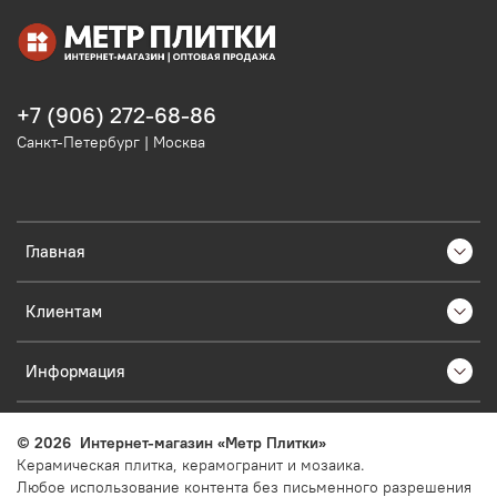
+7 (906) 272-68-86
Санкт-Петербург | Москва
Главная
Клиентам
Информация
©
2026
Интернет-магазин «Метр Плитки»
Керамическая плитка, керамогранит и мозаика.
Любое использование контента без письменного разрешения