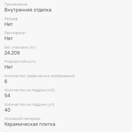
Применение
Внутренняя отделка
Рельеф
Нет
Ректификат
Нет
Вес упаковки (кг)
24.209
Морозостойкость
Нет
Количество графических изображений
6
Количество на поддоне (м2)
54
Количество на поддоне (уп)
40
Основной материал
Керамическая плитка