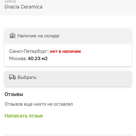
Бренд
Gracia Ceramica
Наличие на складе
Санкт-Петербург:
нет в наличии
Москва:
40.23 м2
Выбрать
Отзывы
Отзывов еще никто не оставлял
Написать отзыв