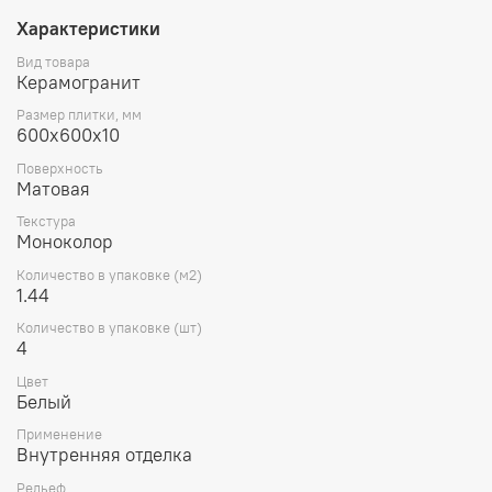
Характеристики
Вид товара
Керамогранит
Размер плитки, мм
600х600х10
Поверхность
Матовая
Текстура
Моноколор
Количество в упаковке (м2)
1.44
Количество в упаковке (шт)
4
Цвет
Белый
Применение
Внутренняя отделка
Рельеф