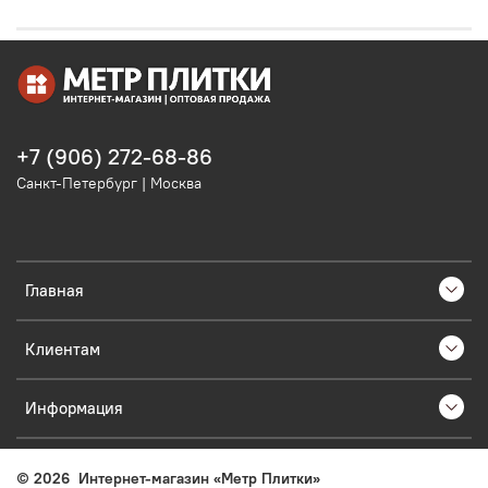
+7 (906) 272-68-86
Санкт-Петербург | Москва
Главная
Клиентам
Информация
©
2026
Интернет-магазин «Метр Плитки»