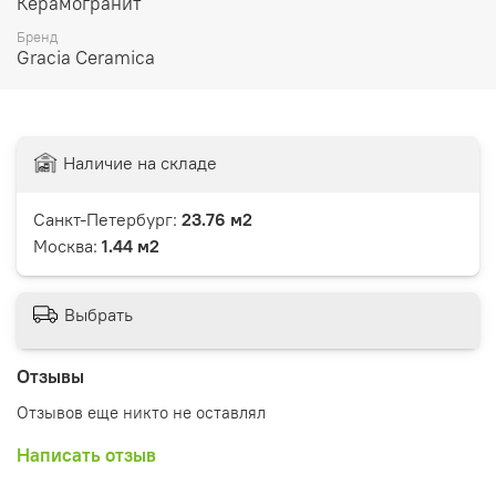
Керамогранит
Бренд
Gracia Ceramica
Наличие на складе
Санкт-Петербург:
23.76 м2
Москва:
1.44 м2
Выбрать
Отзывы
Отзывов еще никто не оставлял
Написать отзыв