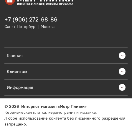
+7 (906) 272-68-86
Санкт-Петербург | Москва
Главная
Клиентам
Информация
©
2026
Интернет-магазин «Метр Плитки»
Керамическая плитка, керамогранит и мозаика.
Любое использование контента без письменного разрешения
запрещено.