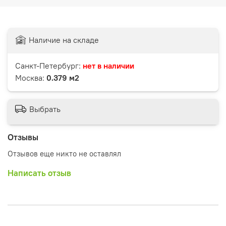
Наличие на складе
Санкт-Петербург:
нет в наличии
Москва:
0.379 м2
Выбрать
Отзывы
Отзывов еще никто не оставлял
Написать отзыв