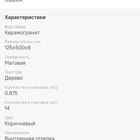
Характеристики
Вид товара
Керамогранит
Размер плитки, мм
125х500x8
Поверхность
Матовая
Текстура
Дерево
Количество в упаковке (м2)
0.875
Количество в упаковке (шт)
14
Цвет
Коричневый
Применение
Внутренняя отделка