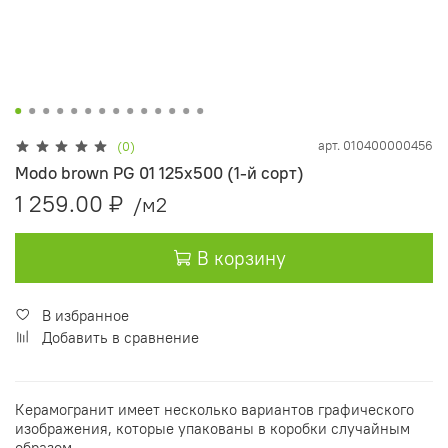
арт.
010400000456
(0)
Modo brown PG 01 125х500 (1-й сорт)
1 259.00 ₽
/м2
В корзину
В избранное
Добавить в сравнение
Керамогранит имеет несколько вариантов графического
изображения, которые упакованы в коробки случайным
образом.