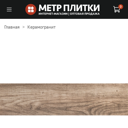
0
Главная
Керамогранит