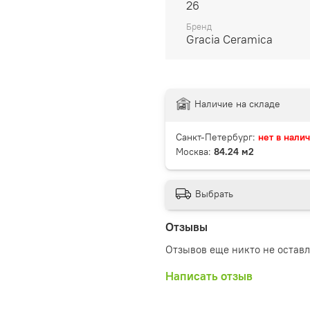
26
Бренд
Gracia Ceramica
Наличие на складе
Санкт-Петербург:
нет в нали
Москва:
84.24 м2
Выбрать
Отзывы
Отзывов еще никто не остав
Написать отзыв