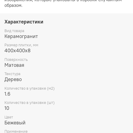
образом.
Характеристики
Вид товара
Керамогранит
Размер плитки, мм
400х400х8
Поверхность
Матовая
Текстура
Дерево
Количество в упаковке (м2)
1.6
Количество в упаковке (шт)
10
Цвет
Бежевый
Применение