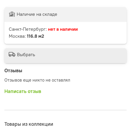
Наличие на складе
Санкт-Петербург:
нет в наличии
Москва:
116.8 м2
Выбрать
Отзывы
Отзывов еще никто не оставлял
Написать отзыв
Товары из коллекции