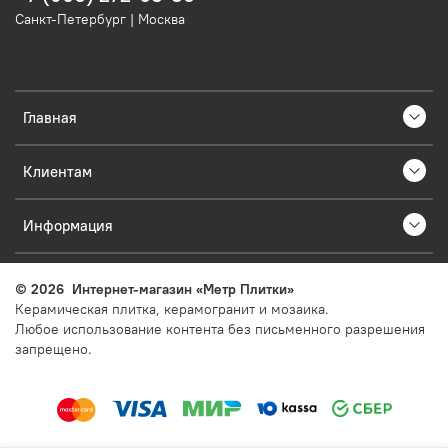
Санкт-Петербург | Москва
Главная
Клиентам
Информация
©
2026
Интернет-магазин «Метр Плитки»
Керамическая плитка, керамогранит и мозаика.
Любое использование контента без письменного разрешения
запрещено.