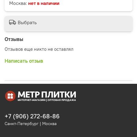
Москва:
нет в наличии
Выбрать
Отзывы
Отзывов еще никто не оставлял
Написать отзыв
+7 (906) 272-68-86
Санкт-Петербург | Москва