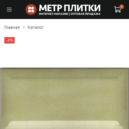
0
Главная
Каталог
-4%