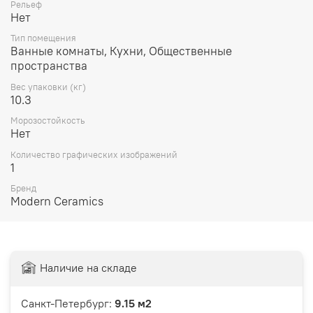
Рельеф
Нет
Тип помещения
Ванные комнаты, Кухни, Общественные
пространства
Вес упаковки (кг)
10.3
Морозостойкость
Нет
Количество графических изображений
1
Бренд
Modern Ceramics
Наличие на складе
Санкт-Петербург:
9.15 м2