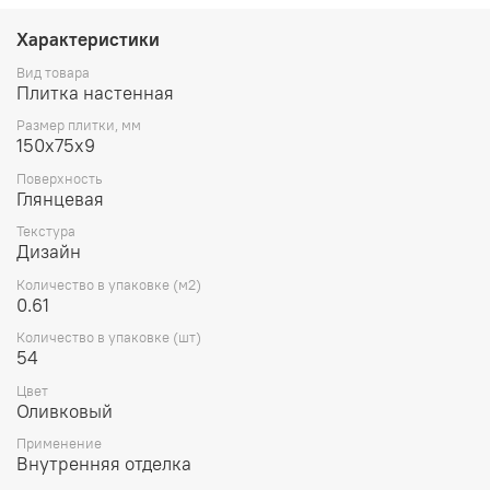
Характеристики
Вид товара
Плитка настенная
Размер плитки, мм
150х75х9
Поверхность
Глянцевая
Текстура
Дизайн
Количество в упаковке (м2)
0.61
Количество в упаковке (шт)
54
Цвет
Оливковый
Применение
Внутренняя отделка