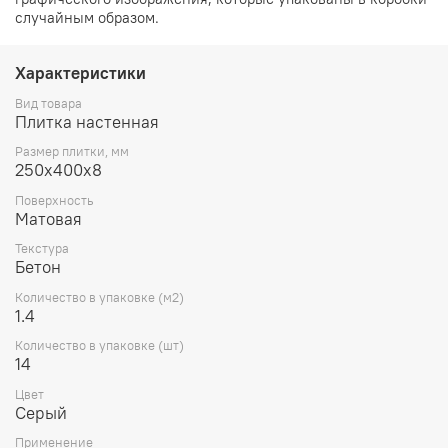
случайным образом.
Характеристики
Вид товара
Плитка настенная
Размер плитки, мм
250х400х8
Поверхность
Матовая
Текстура
Бетон
Количество в упаковке (м2)
1.4
Количество в упаковке (шт)
14
Цвет
Серый
Применение