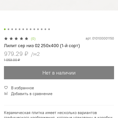
арт.
010100001150
(0)
Лилит сер низ 02 250х400 (1-й сорт)
979.29 ₽
/м2
1 053.00 ₽
Нет в наличии
В избранное
Добавить в сравнение
Керамическая плитка имеет несколько вариантов
графического изображения, которые упакованы в коробки