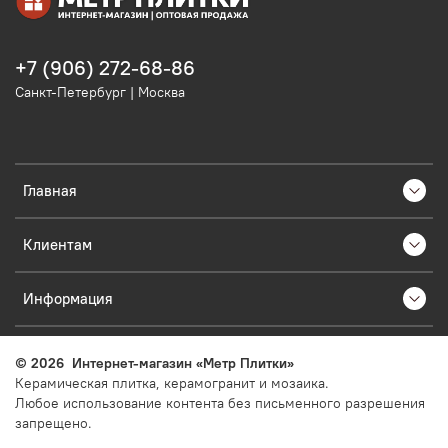
+7 (906) 272-68-86
Санкт-Петербург | Москва
Главная
Клиентам
Информация
©
2026
Интернет-магазин «Метр Плитки»
Керамическая плитка, керамогранит и мозаика.
Любое использование контента без письменного разрешения
запрещено.