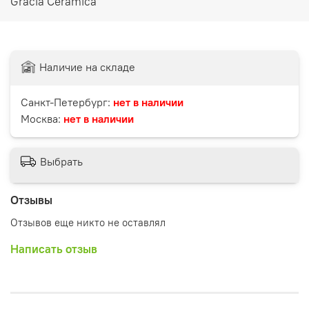
Gracia Ceramica
Наличие на складе
Санкт-Петербург:
нет в наличии
Москва:
нет в наличии
Выбрать
Отзывы
Отзывов еще никто не оставлял
Написать отзыв