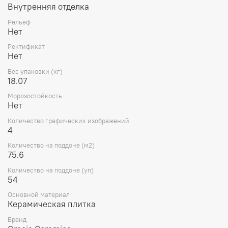
Внутренняя отделка
Рельеф
Нет
Ректификат
Нет
Вес упаковки (кг)
18.07
Морозостойкость
Нет
Количество графических изображений
4
Количество на поддоне (м2)
75.6
Количество на поддоне (уп)
54
Основной материал
Керамическая плитка
Бренд