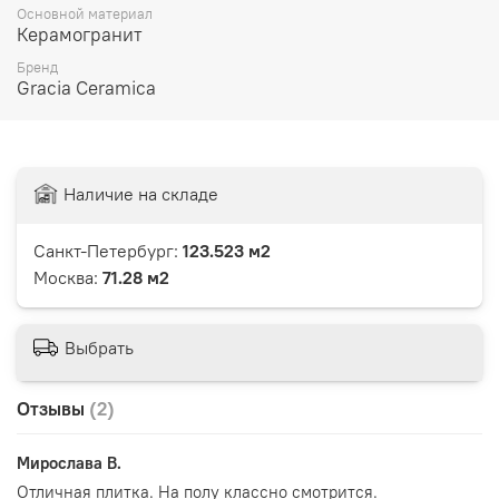
Основной материал
Керамогранит
Бренд
Gracia Ceramica
Наличие на складе
Санкт-Петербург:
123.523 м2
Москва:
71.28 м2
Выбрать
Отзывы
(2)
Мирослава В.
Отличная плитка. На полу классно смотрится.