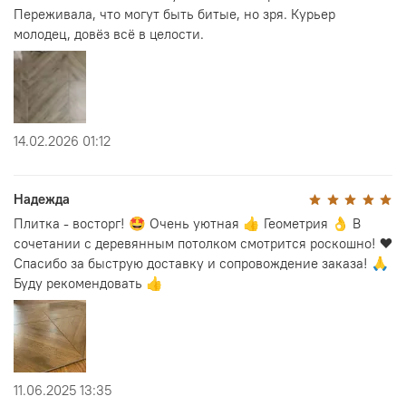
Переживала, что могут быть битые, но зря. Курьер
молодец, довёз всё в целости.
14.02.2026 01:12
Надежда
Плитка - восторг! 🤩 Очень уютная 👍 Геометрия 👌 В
сочетании с деревянным потолком смотрится роскошно! ❤️
Спасибо за быструю доставку и сопровождение заказа! 🙏
Буду рекомендовать 👍
11.06.2025 13:35