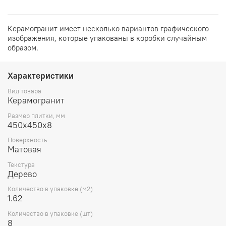
Керамогранит имеет несколько вариантов графического
изображения, которые упакованы в коробки случайным
образом.
Характеристики
Вид товара
Керамогранит
Размер плитки, мм
450х450х8
Поверхность
Матовая
Текстура
Дерево
Количество в упаковке (м2)
1.62
Количество в упаковке (шт)
8