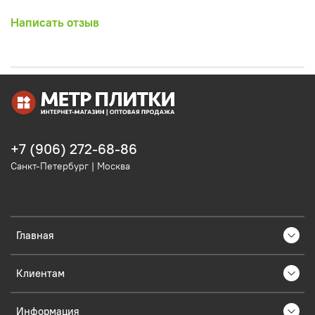
Написать отзыв
+7 (906) 272-68-86
Санкт-Петербург | Москва
Главная
Клиентам
Информация