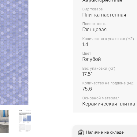
Вид товара
Плитка настенная
Поверхность
Глянцевая
Количество в упаковке (м2)
1.4
Цвет
Голубой
Вес упаковки (кг)
17.51
Количество на поддоне (м2)
75.6
Основной материал
Керамическая плитка
Наличие на складе