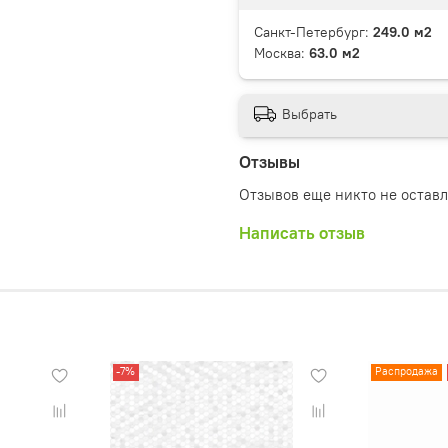
Санкт-Петербург:
249.0 м2
Москва:
63.0 м2
Выбрать
Отзывы
Отзывов еще никто не остав
Написать отзыв
-7%
Распродажа