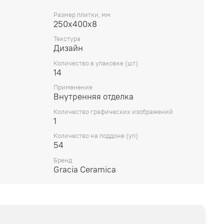
Размер плитки, мм
250х400х8
Текстура
Дизайн
Количество в упаковке (шт)
14
Применение
Внутренняя отделка
Количество графических изображений
1
Количество на поддоне (уп)
54
Бренд
Gracia Ceramica