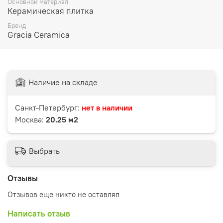
Основной материал
Керамическая плитка
Бренд
Gracia Ceramica
Наличие на складе
Санкт-Петербург:
нет в наличии
Москва:
20.25 м2
Выбрать
Отзывы
Отзывов еще никто не оставлял
Написать отзыв