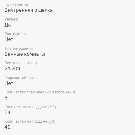
Применение
Внутренняя отделка
Рельеф
Да
Ректификат
Нет
Тип помещения
Ванные комнаты
Вес упаковки (кг)
24.209
Морозостойкость
Нет
Количество графических изображений
3
Количество на поддоне (м2)
54
Количество на поддоне (уп)
40