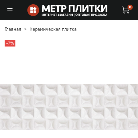
0
Главная
Керамическая плитка
-7%