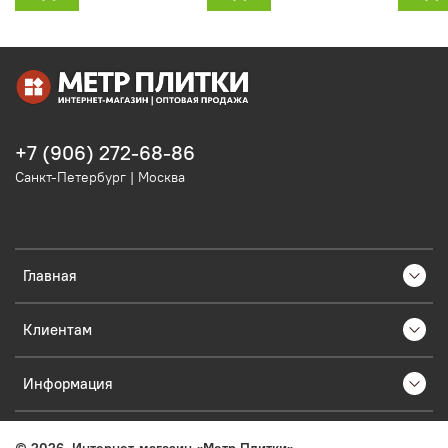
+7 (906) 272-68-86
Санкт-Петербург | Москва
Главная
Клиентам
Информация