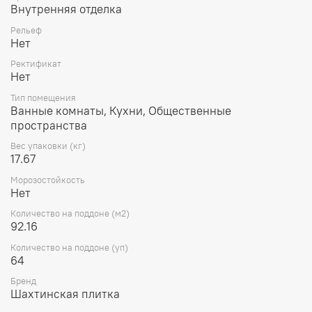
Внутренняя отделка
Рельеф
Нет
Ректификат
Нет
Тип помещения
Ванные комнаты, Кухни, Общественные
пространства
Вес упаковки (кг)
17.67
Морозостойкость
Нет
Количество на поддоне (м2)
92.16
Количество на поддоне (уп)
64
Бренд
Шахтинская плитка