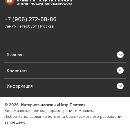
+7 (906) 272-68-86
Санкт-Петербург | Москва
Главная
Клиентам
Информация
©
2026
Интернет-магазин «Метр Плитки»
Керамическая плитка, керамогранит и мозаика.
Любое использование контента без письменного разрешения
запрещено.