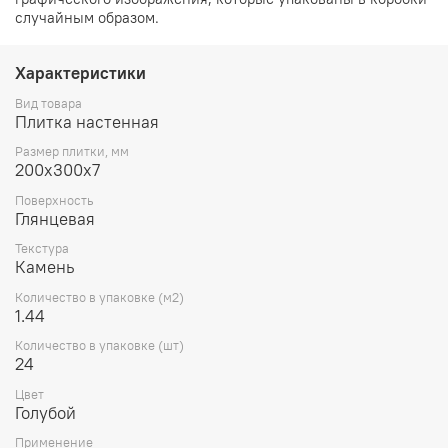
случайным образом.
Характеристики
Вид товара
Плитка настенная
Размер плитки, мм
200х300х7
Поверхность
Глянцевая
Текстура
Камень
Количество в упаковке (м2)
1.44
Количество в упаковке (шт)
24
Цвет
Голубой
Применение