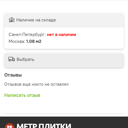
Наличие на складе
Санкт-Петербург:
нет в наличии
Москва:
1.08 м2
Выбрать
Отзывы
Отзывов еще никто не оставлял
Написать отзыв