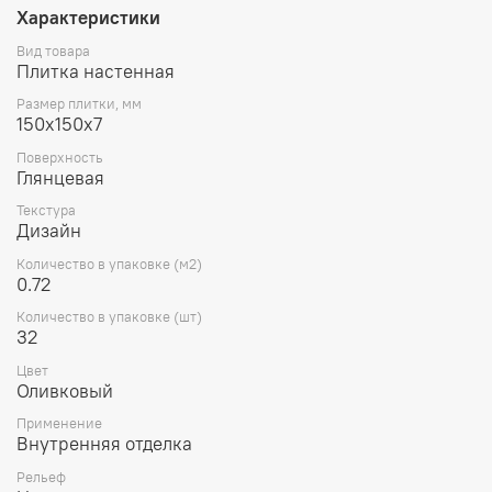
Характеристики
Вид товара
Плитка настенная
Размер плитки, мм
150х150х7
Поверхность
Глянцевая
Текстура
Дизайн
Количество в упаковке (м2)
0.72
Количество в упаковке (шт)
32
Цвет
Оливковый
Применение
Внутренняя отделка
Рельеф