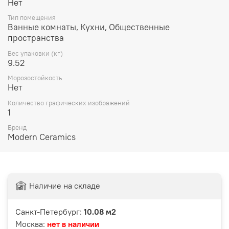
Нет
Тип помещения
Ванные комнаты, Кухни, Общественные
пространства
Вес упаковки (кг)
9.52
Морозостойкость
Нет
Количество графических изображений
1
Бренд
Modern Ceramics
Наличие на складе
Санкт-Петербург:
10.08 м2
Москва:
нет в наличии