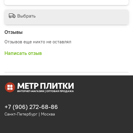
Выбрать
Отзывы
Отзывов еще никто не оставлял
Написать отзыв
+7 (906) 272-68-86
Санкт-Петербург | Москва