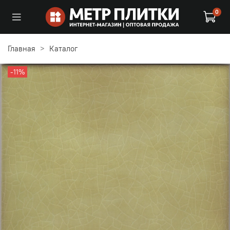
0
Главная
Каталог
-11%