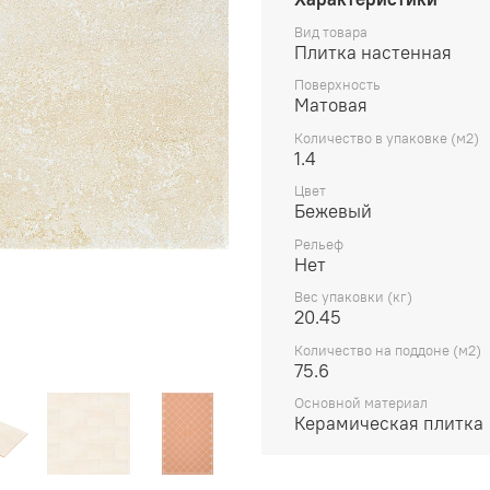
Вид товара
Плитка настенная
Поверхность
Матовая
Количество в упаковке (м2)
1.4
Цвет
Бежевый
Рельеф
Нет
Вес упаковки (кг)
20.45
Количество на поддоне (м2)
75.6
Основной материал
Керамическая плитка