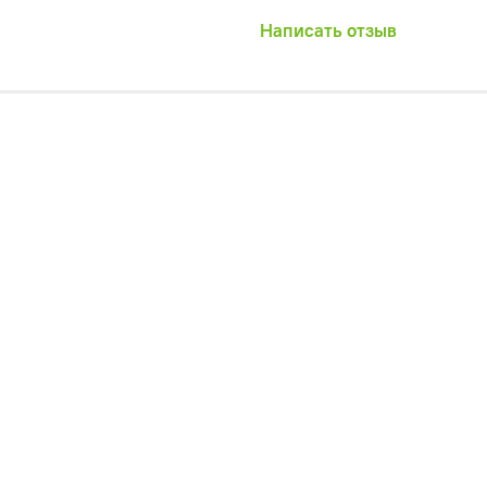
Написать отзыв