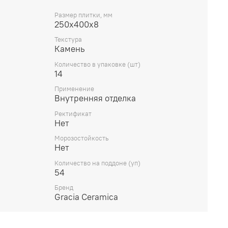
Размер плитки, мм
250х400х8
Текстура
Камень
Количество в упаковке (шт)
14
Применение
Внутренняя отделка
Ректификат
Нет
Морозостойкость
Нет
Количество на поддоне (уп)
54
Бренд
Gracia Ceramica