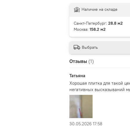
Наличие на складе
Санкт-Петербург:
28.8 м2
Москва:
158.2 м2
Выбрать
Отзывы
(1)
Татьяна
Хорошая плитка для такой це
негативных высказываний мы
30.05.2026 17:58