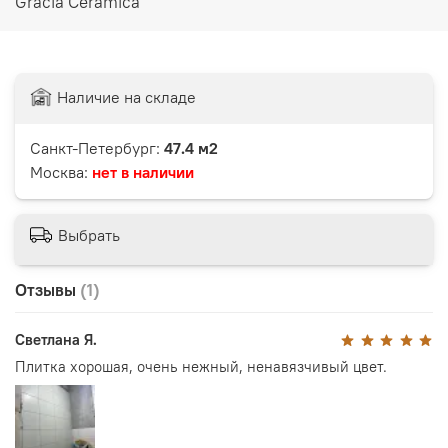
Gracia Ceramica
Наличие на складе
Санкт-Петербург:
47.4 м2
Москва:
нет в наличии
Выбрать
Отзывы
(1)
Светлана Я.
Плитка хорошая, очень нежный, ненавязчивый цвет.