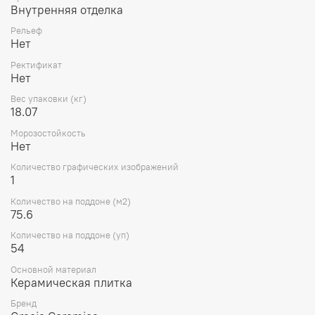
Внутренняя отделка
Рельеф
Нет
Ректификат
Нет
Вес упаковки (кг)
18.07
Морозостойкость
Нет
Количество графических изображений
1
Количество на поддоне (м2)
75.6
Количество на поддоне (уп)
54
Основной материал
Керамическая плитка
Бренд