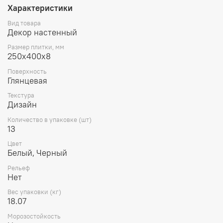
Характеристики
Вид товара
Декор настенный
Размер плитки, мм
250х400х8
Поверхность
Глянцевая
Текстура
Дизайн
Количество в упаковке (шт)
13
Цвет
Белый, Черный
Рельеф
Нет
Вес упаковки (кг)
18.07
Морозостойкость