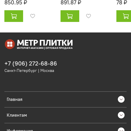
850.95 ₽
891.87 ₽
78 ₽
+7 (906) 272-68-86
Санкт-Петербург | Москва
Главная
Клиентам
Информация