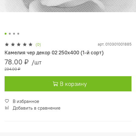
арт.
010301001885
(0)
Камелия чер декор 02 250х400 (1-й сорт)
78.00 ₽
/шт
234.00 ₽
В корзину
В избранное
Добавить в сравнение