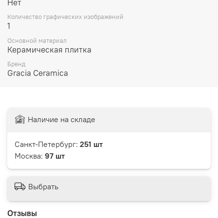
Нет
Количество графических изображений
1
Основной материал
Керамическая плитка
Бренд
Gracia Ceramica
Наличие на складе
Санкт-Петербург:
251 шт
Москва:
97 шт
Выбрать
Отзывы