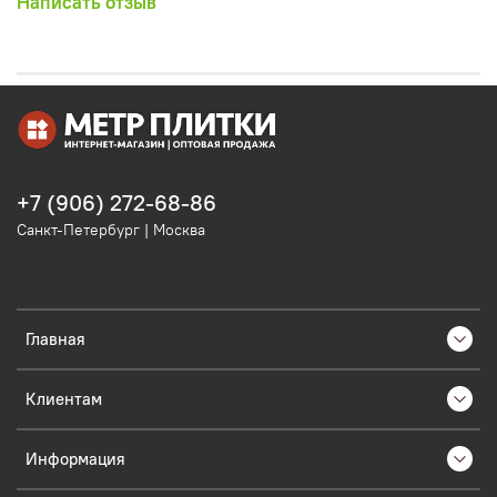
Написать отзыв
+7 (906) 272-68-86
Санкт-Петербург | Москва
Главная
Клиентам
Информация