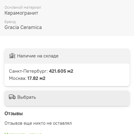
Основной материал
Керамогранит
Бренд
Gracia Ceramica
Наличие на складе
Санкт-Петербург:
421.605 м2
Москва:
17.82 м2
Выбрать
Отзывы
Отзывов еще никто не оставлял