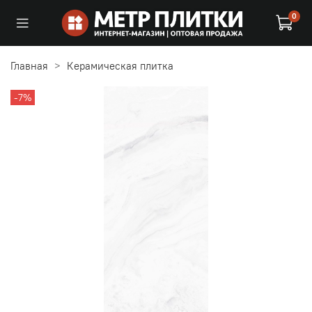
0
Главная
Керамическая плитка
-7%