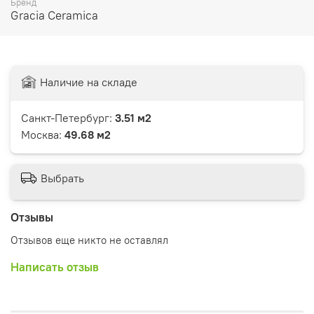
Бренд
Gracia Ceramica
Наличие на складе
Санкт-Петербург:
3.51 м2
Москва:
49.68 м2
Выбрать
Отзывы
Отзывов еще никто не оставлял
Написать отзыв