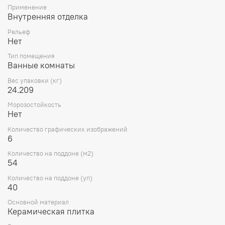
Применение
Внутренняя отделка
Рельеф
Нет
Тип помещения
Ванные комнаты
Вес упаковки (кг)
24.209
Морозостойкость
Нет
Количество графических изображений
6
Количество на поддоне (м2)
54
Количество на поддоне (уп)
40
Основной материал
Керамическая плитка