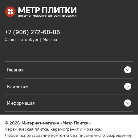
+7 (906) 272-68-86
Санкт-Петербург | Москва
Главная
Клиентам
Информация
©
2026
Интернет-магазин «Метр Плитки»
Керамическая плитка, керамогранит и мозаика.
Любое использование контента без письменного разрешения