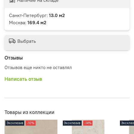
Санкт-Петербург:
13.0 м2
Москва:
169.4 м2
Выбрать
Отзывы
Отзывов еще никто не оставлял
Написать отзыв
Товары из коллекции
Эксклюзив
-10%
Эксклюзив
-14%
Эксклю