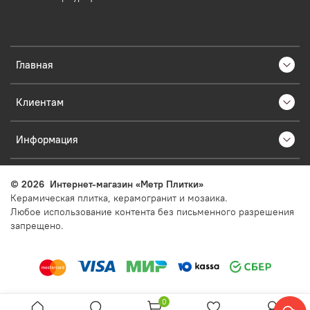
Главная
Клиентам
Информация
©
2026
Интернет-магазин «Метр Плитки»
Керамическая плитка, керамогранит и мозаика.
Любое использование контента без письменного разрешения
запрещено.
0