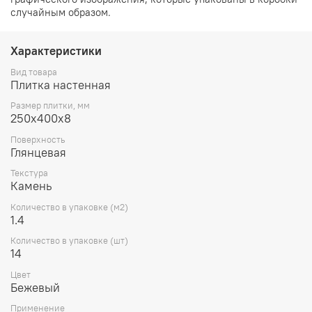
случайным образом.
Характеристики
Вид товара
Плитка настенная
Размер плитки, мм
250х400х8
Поверхность
Глянцевая
Текстура
Камень
Количество в упаковке (м2)
1.4
Количество в упаковке (шт)
14
Цвет
Бежевый
Применение