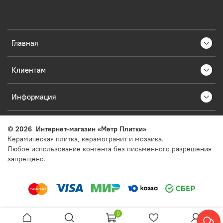
Главная
Клиентам
Информация
©
2026
Интернет-магазин «Метр Плитки»
Керамическая плитка, керамогранит и мозаика.
Любое использование контента без письменного разрешения
запрещено.
0