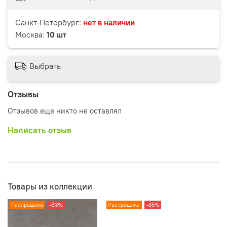
Санкт-Петербург:
нет в наличии
Москва:
10 шт
Выбрать
Отзывы
Отзывов еще никто не оставлял
Написать отзыв
Товары из коллекции
Распродажа
-63%
Распродажа
-35%