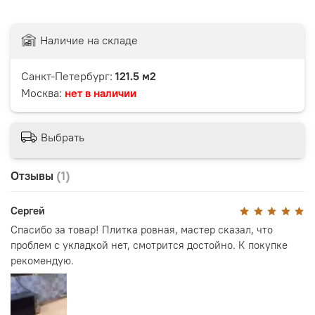
Наличие на складе
Санкт-Петербург:
121.5 м2
Москва:
нет в наличии
Выбрать
Отзывы
(1)
Сергей
Спасибо за товар! Плитка ровная, мастер сказал, что
проблем с укладкой нет, смотрится достойно. К покупке
рекомендую.