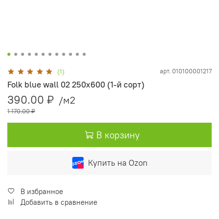
арт.
010100001217
(1)
Folk blue wall 02 250х600 (1-й сорт)
390.00 ₽
/м2
1 170.00 ₽
В корзину
Купить на Ozon
В избранное
Добавить в сравнение