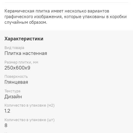
Керамическая плитка имеет несколько вариантов
графического изображения, которые упакованы в коробки
случайным образом.
Характеристики
Вид товара
Плитка настенная
Размер плитки, мм
250х600х9
Поверхность
Глянцевая
Текстура
Дизайн
Количество в упаковке (м2)
1.2
Количество в упаковке (шт)
8