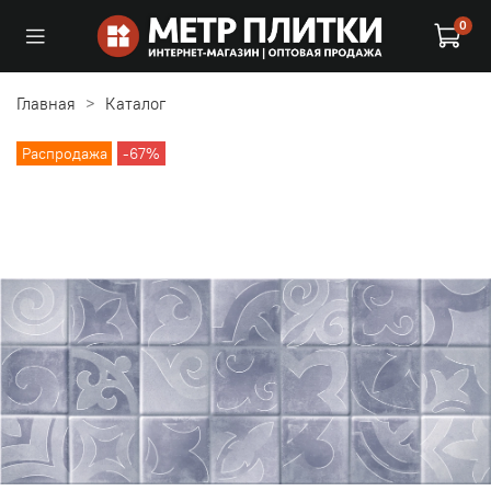
0
Главная
Каталог
Распродажа
-67%