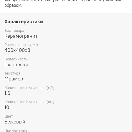
образом.
Характеристики
Вид товара
Керамогранит
Размер плитки, мм
400х400х8
Поверхность
Глянцевая
Текстура
Мрамор
Количество в упаковке (м2)
1.6
Количество в упаковке (шт)
10
Цвет
Бежевый
Применение