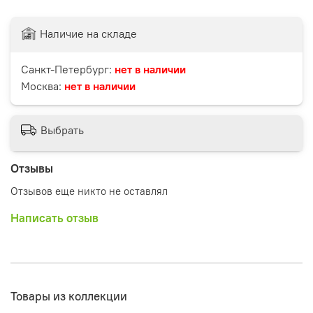
Наличие на складе
Санкт-Петербург:
нет в наличии
Москва:
нет в наличии
Выбрать
Отзывы
Отзывов еще никто не оставлял
Написать отзыв
Товары из коллекции