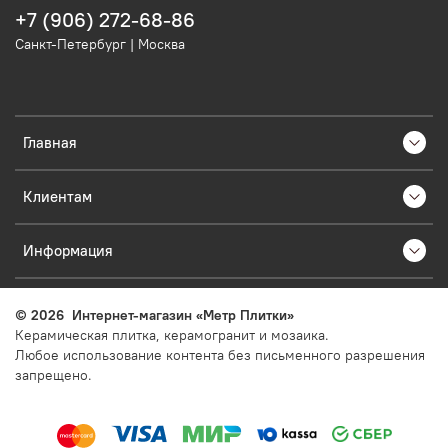
+7 (906) 272-68-86
Санкт-Петербург | Москва
Главная
Клиентам
Информация
©
2026
Интернет-магазин «Метр Плитки»
Керамическая плитка, керамогранит и мозаика.
Любое использование контента без письменного разрешения
запрещено.