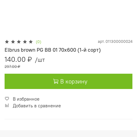
арт.
011300000024
(0)
Elbrus brown PG BB 01 70х600 (1-й сорт)
140.00 ₽
/шт
297.00 ₽
В корзину
В избранное
Добавить в сравнение