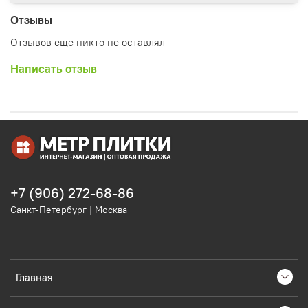
Отзывы
Отзывов еще никто не оставлял
Написать отзыв
+7 (906) 272-68-86
Санкт-Петербург | Москва
Главная