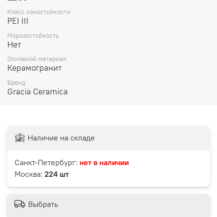
Класс изностойкости
PEI III
Морозостойкость
Нет
Основной материал
Керамогранит
Бренд
Gracia Ceramica
Наличие на складе
Санкт-Петербург:
нет в наличии
Москва:
224 шт
Выбрать