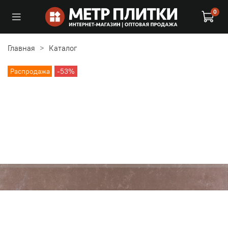
0
Главная
Каталог
Распродажа
-53%