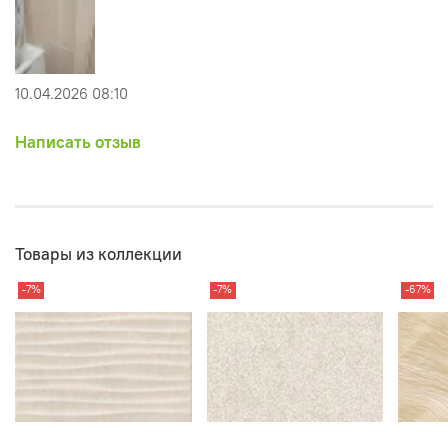
10.04.2026 08:10
Написать отзыв
Товары из коллекции
-7%
-7%
-67%