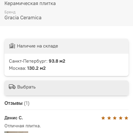
Керамическая плитка
Бренд
Gracia Ceramica
Наличие на складе
Санкт-Петербург:
93.8 м2
Москва:
130.2 м2
Выбрать
Отзывы
(1)
Денис С.
Отличная плитка.