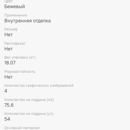
Цвет
Бежевый
Применение
Внутренняя отделка
Рельеф
Нет
Ректификат
Нет
Вес упаковки (кг)
18.07
Морозостойкость
Нет
Количество графических изображений
4
Количество на поддоне (м2)
75.6
Количество на поддоне (уп)
54
Основной материал