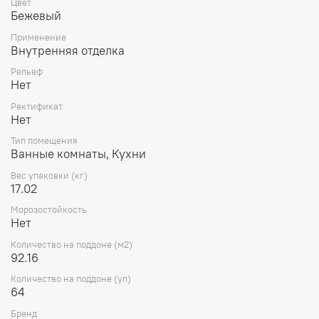
Цвет
Бежевый
Применение
Внутренняя отделка
Рельеф
Нет
Ректификат
Нет
Тип помещения
Ванные комнаты, Кухни
Вес упаковки (кг)
17.02
Морозостойкость
Нет
Количество на поддоне (м2)
92.16
Количество на поддоне (уп)
64
Бренд