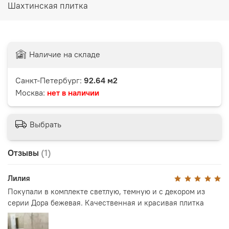
Шахтинская плитка
Наличие на складе
Санкт-Петербург:
92.64 м2
Москва:
нет в наличии
Выбрать
Отзывы
(1)
Лилия
Покупали в комплекте светлую, темную и с декором из
серии Дора бежевая. Качественная и красивая плитка