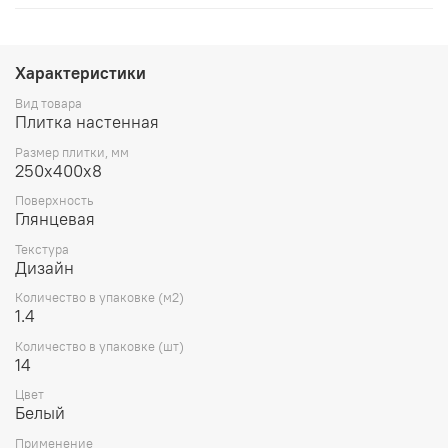
Характеристики
Вид товара
Плитка настенная
Размер плитки, мм
250х400х8
Поверхность
Глянцевая
Текстура
Дизайн
Количество в упаковке (м2)
1.4
Количество в упаковке (шт)
14
Цвет
Белый
Применение