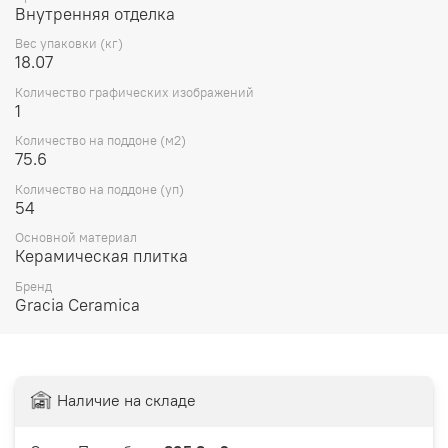
Внутренняя отделка
Вес упаковки (кг)
18.07
Количество графических изображений
1
Количество на поддоне (м2)
75.6
Количество на поддоне (уп)
54
Основной материал
Керамическая плитка
Бренд
Gracia Ceramica
Наличие на складе