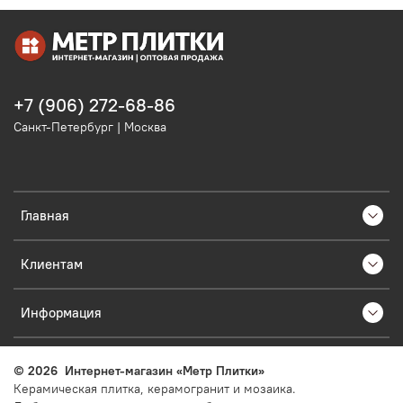
+7 (906) 272-68-86
Санкт-Петербург | Москва
Главная
Клиентам
Информация
©
2026
Интернет-магазин «Метр Плитки»
Керамическая плитка, керамогранит и мозаика.