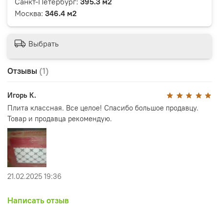
Санкт-Петербург:
395.3 м2
Москва:
346.4 м2
Выбрать
Отзывы
(1)
Игорь К.
Плита классная. Все целое! Спасибо большое продавцу.
Товар и продавца рекомендую.
21.02.2025 19:36
Написать отзыв